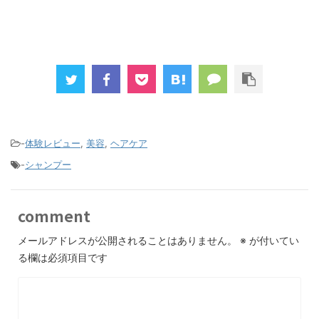
-
体験レビュー
,
美容
,
ヘアケア
-
シャンプー
comment
メールアドレスが公開されることはありません。
※
が付いてい
る欄は必須項目です