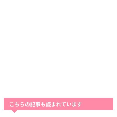
こちらの記事も読まれています