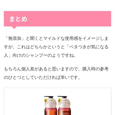
まとめ
「無添加」と聞くとマイルドな使用感をイメージしま
すが、これはどちらかというと「ベタつきが気になる
人」向けのシャンプーのようですね。
もちろん個人差があると思いますので、購入時の参考
のひとつとしていただければ幸いです。