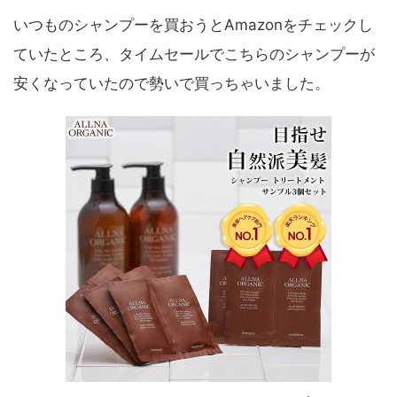
いつものシャンプーを買おうとAmazonをチェックし
ていたところ、タイムセールでこちらのシャンプーが
安くなっていたので勢いで買っちゃいました。