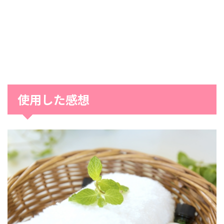
使用した感想