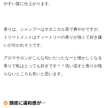
やすい髪に仕上がります。
香りは、シャンプーはボタニカル系で爽やかですが、
トリートメントはティートリーの香りが強くて好き嫌
いが分かれそうです。
アロマサロンがこんな匂いだったなーと懐かしくなる
香りで私はとっても好きです＾＾洗い流すと香りが残
らないところも良いと思います。
頭皮に違和感が…