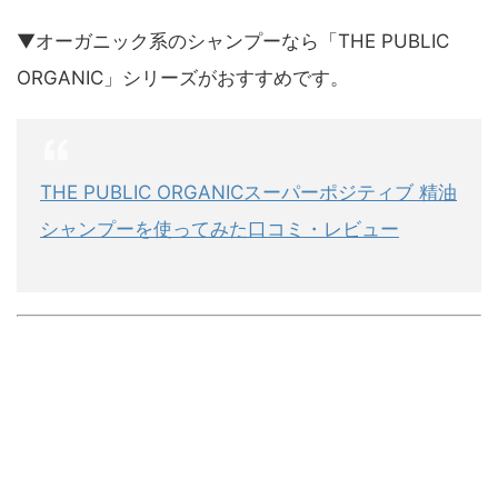
▼オーガニック系のシャンプーなら「THE PUBLIC
ORGANIC」シリーズがおすすめです。
THE PUBLIC ORGANICスーパーポジティブ 精油
シャンプーを使ってみた口コミ・レビュー