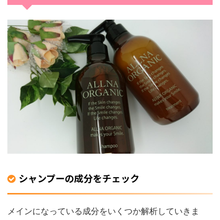
シャンプーの成分をチェック
メインになっている成分をいくつか解析していきま