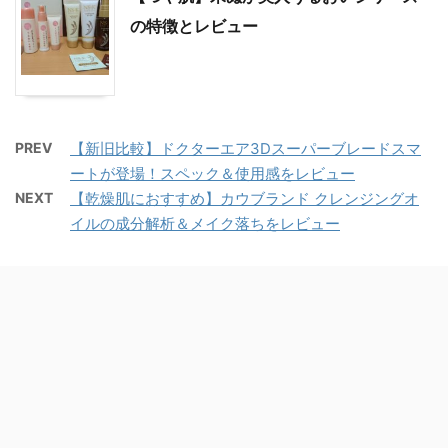
の特徴とレビュー
PREV
【新旧比較】ドクターエア3Dスーパーブレードスマ
ートが登場！スペック＆使用感をレビュー
NEXT
【乾燥肌におすすめ】カウブランド クレンジングオ
イルの成分解析＆メイク落ちをレビュー