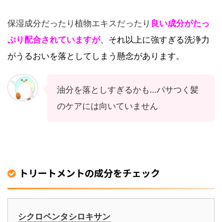
保湿成分だったり植物エキスだったり
良い成分がたっ
ぷり配合されていますが
、それ以上に強すぎる洗浄力
がうるおいを落としてしまう懸念があります。
油分を落としすぎるかも…パサつく髪
のケアには向いていません
トリートメントの成分をチェック
シクロペンタシロキサン