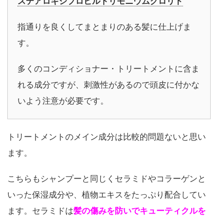
ステアロキシプロピルトリモニウムクロリド
指通りを良くしてまとまりのある髪に仕上げま
す。
多くのコンディショナー・トリートメントに含ま
れる成分ですが、刺激性があるので頭皮に付かな
いよう注意が必要です。
トリートメントのメイン成分は比較的問題ないと思い
ます。
こちらもシャンプーと同じくセラミドやコラーゲンと
いった保湿成分や、植物エキスをたっぷり配合してい
ます。セラミドは
髪の傷みを防いでキューティクルを