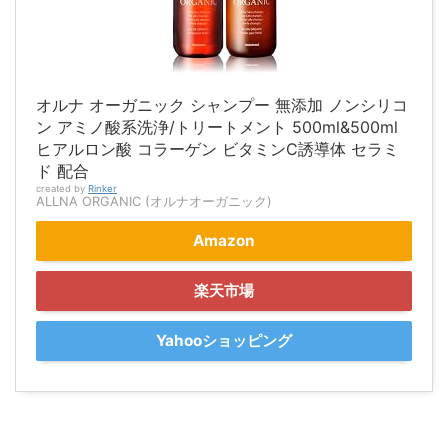
オルナ オーガニック シャンプー 無添加 ノンシリコ
ン アミノ酸系洗浄/トリートメント 500ml&500ml
ヒアルロン酸 コラーゲン ビタミンC誘導体 セラミ
ド 配合
created by
Rinker
ALLNA ORGANIC (オルナオーガニック)
Amazon
楽天市場
Yahooショッピング