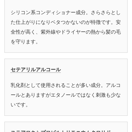
シリコン系コンディショナー成分。さらさらとし
た仕上がりになりベタつかないのが特徴です。安
全性が高く、紫外線やドライヤーの熱から髪の毛
を守ります。
セテアリルアルコール
乳化剤として使用されることが多い成分。アルコ
ールとありますがエタノールではなく刺激も少な
いです。