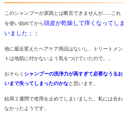
このシャンプーが原因とは断言できませんが……これ
頭皮が乾燥して痒くなってしま
を使い始めてから
いました；；
他に最近変えたヘアケア用品はないし、トリートメン
トは地肌に付かないよう気をつけていたので。。
おそらく
シャンプーの洗浄力が高すぎて必要なうるお
いまで失ってしまったのかな
と思います。
結局２週間で使用を止めてしまいました。私には合わ
なかったようです。