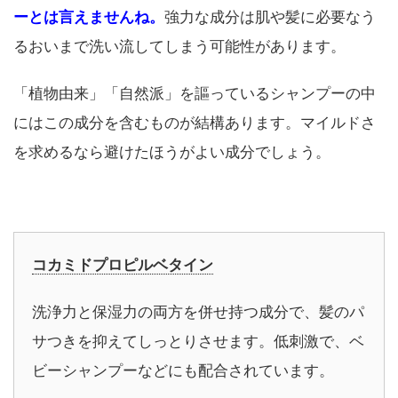
ーとは言えませんね。
強力な成分は肌や髪に必要なう
るおいまで洗い流してしまう可能性があります。
「植物由来」「自然派」を謳っているシャンプーの中
にはこの成分を含むものが結構あります。マイルドさ
を求めるなら避けたほうがよい成分でしょう。
コカミドプロピルベタイン
洗浄力と保湿力の両方を併せ持つ成分で、髪のパ
サつきを抑えてしっとりさせます。低刺激で、ベ
ビーシャンプーなどにも配合されています。