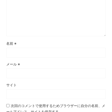
名前
※
メール
※
サイト
次回のコメントで使用するためブラウザーに自分の名前、メ
ールアドレス、サイトを保存する。