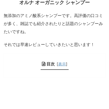
オルナ オーガニック シャンプー
無添加のアミノ酸系シャンプーです。高評価の口コミ
が多く、雑誌でも紹介されたりと話題のシャンプーみ
たいですね。
それでは早速レビューしていきたいと思います！
目次
[
表示
]