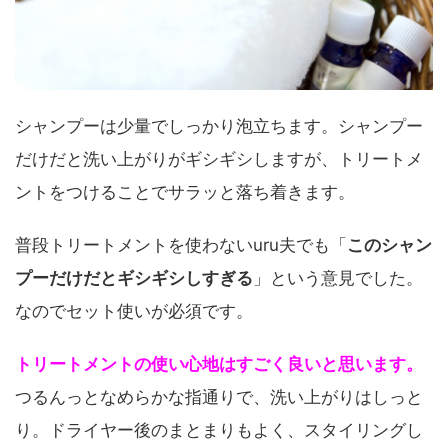
シャンプーは少量でしっかり泡立ちます。シャンプー
だけだと洗い上がりがギシギシしますが、トリートメ
ントをつけることでサラッと落ち着きます。
普段トリートメントを使わないuru夫でも「
このシャン
プーだけだとギシギシしすぎる
」という意見でした。
なのでセット使いが必須です。
トリートメントの使い心地はすごく良いと思います。
つるんっとなめらかな指通りで、洗い上がりはしっと
り。ドライヤー後のまとまりもよく、スタイリングし