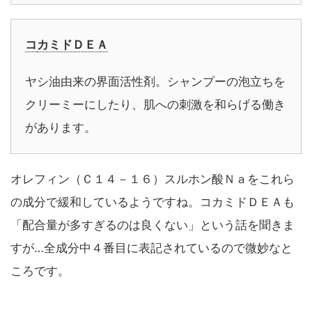
コ
カミドＤＥＡ
ヤシ油由来の界面活性剤。シャンプーの泡立ちを
クリーミーにしたり、肌への刺激を和らげる働き
があります。
オレフィン（Ｃ１４－１６）スルホン酸Ｎａをこれら
の成分で緩和しているようですね。コカミドＤＥＡも
「配合量が多すぎるのは良くない」という話を聞きま
すが…全成分中４番目に表記されているので微妙なと
ころです。