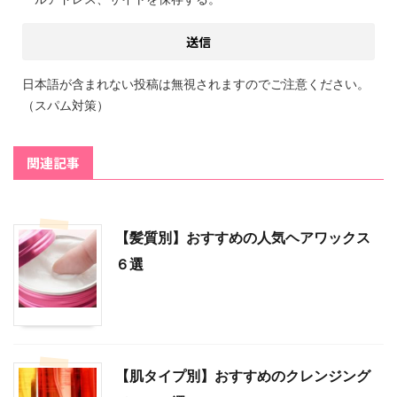
日本語が含まれない投稿は無視されますのでご注意ください。
（スパム対策）
関連記事
【髪質別】おすすめの人気ヘアワックス
６選
【肌タイプ別】おすすめのクレンジング