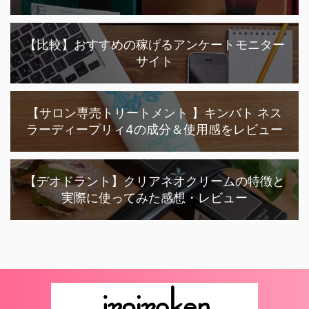
【比較】おすすめの稼げるアンケートモニター
サイト
【サロン専売トリートメント 】キンバト ネス
ラーディープリィ4の成分＆使用感をレビュー
【デオドラント】クリアネオクリームの特徴と
実際に使ってみた感想・レビュー