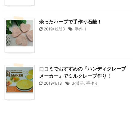
余ったハーブで手作り石鹸！
2019/12/23
手作り
口コミでおすすめの『ハンディクレープ
メーカー』でミルクレープ作り！
2019/1/18
お菓子
,
手作り