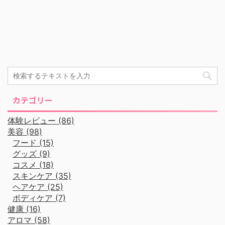
カテゴリー
体験レビュー (86)
美容 (98)
フード (15)
グッズ (9)
コスメ (18)
スキンケア (35)
ヘアケア (25)
ボディケア (7)
健康 (16)
アロマ (58)