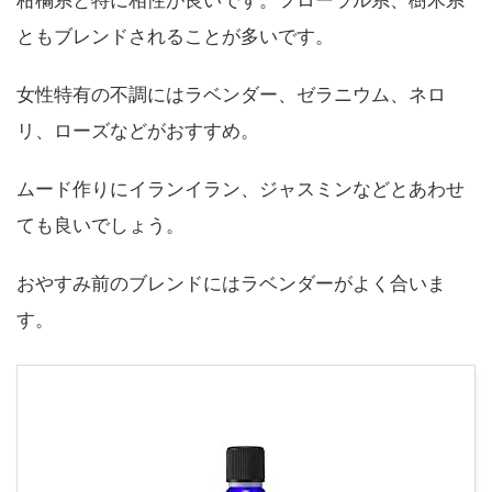
柑橘系と特に相性が良いです。フローラル系、樹木系
ともブレンドされることが多いです。
女性特有の不調にはラベンダー、ゼラニウム、ネロ
リ、ローズなどがおすすめ。
ムード作りにイランイラン、ジャスミンなどとあわせ
ても良いでしょう。
おやすみ前のブレンドにはラベンダーがよく合いま
す。