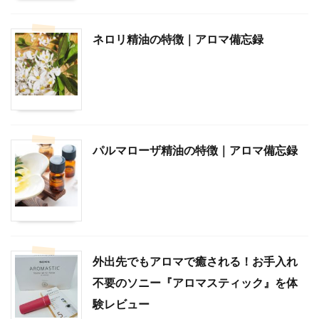
ネロリ精油の特徴｜アロマ備忘録
パルマローザ精油の特徴｜アロマ備忘録
外出先でもアロマで癒される！お手入れ
不要のソニー『アロマスティック』を体
験レビュー