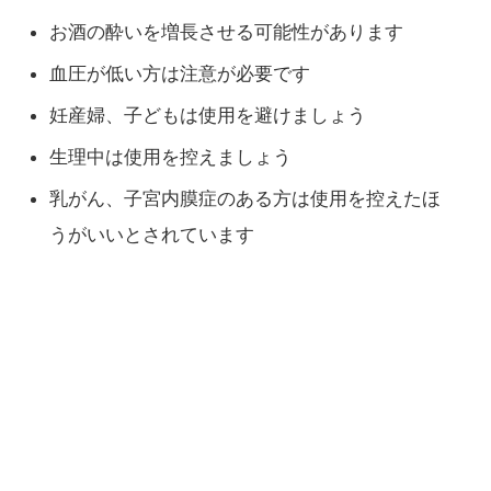
お酒の酔いを増長させる可能性があります
血圧が低い方は注意が必要です
妊産婦、子どもは使用を避けましょう
生理中は使用を控えましょう
乳がん、子宮内膜症のある方は使用を控えたほ
うがいいとされています