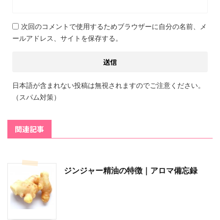
次回のコメントで使用するためブラウザーに自分の名前、メ
ールアドレス、サイトを保存する。
日本語が含まれない投稿は無視されますのでご注意ください。
（スパム対策）
関連記事
ジンジャー精油の特徴｜アロマ備忘録