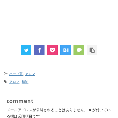
-
ハーブ系
,
アロマ
-
アロマ
,
精油
comment
メールアドレスが公開されることはありません。
※
が付いてい
る欄は必須項目です