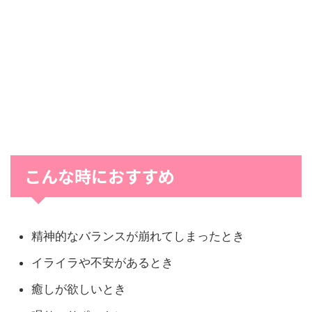
こんな時におすすめ
精神的なバランスが崩れてしまったとき
イライラや不安があるとき
癒しが欲しいとき