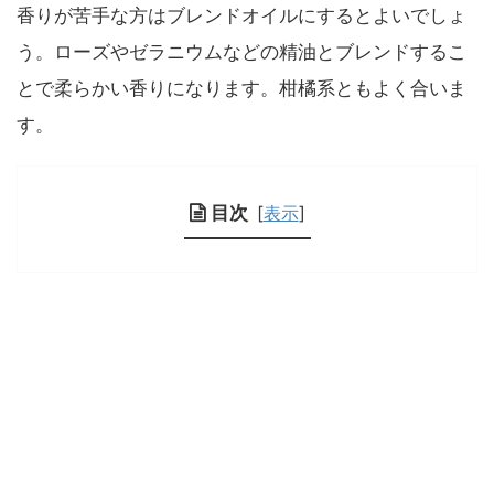
香りが苦手な方はブレンドオイルにするとよいでしょ
う。ローズやゼラニウムなどの精油とブレンドするこ
とで柔らかい香りになります。柑橘系ともよく合いま
す。
目次
[
表示
]