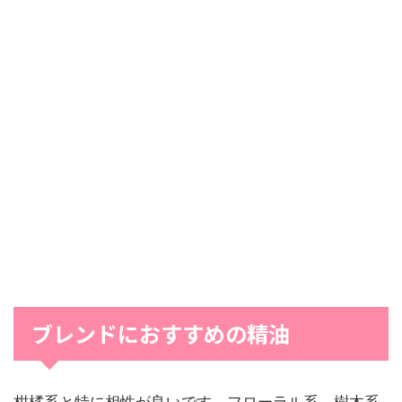
ブレンドにおすすめの精油