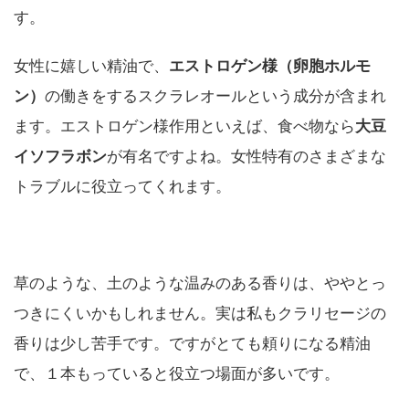
す。
女性に嬉しい精油で、
エストロゲン様（卵胞ホルモ
ン）
の働きをするスクラレオールという成分が含まれ
ます。エストロゲン様作用といえば、食べ物なら
大豆
イソフラボン
が有名ですよね。女性特有のさまざまな
トラブルに役立ってくれます。
草のような、土のような温みのある香りは、ややとっ
つきにくいかもしれません。実は私もクラリセージの
香りは少し苦手です。ですがとても頼りになる精油
で、１本もっていると役立つ場面が多いです。