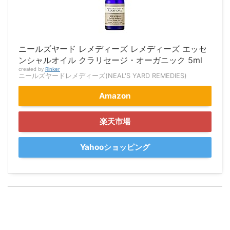
ニールズヤード レメディーズ レメディーズ エッセ
ンシャルオイル クラリセージ・オーガニック 5ml
created by
Rinker
ニールズヤードレメディーズ(NEAL'S YARD REMEDIES)
Amazon
楽天市場
Yahooショッピング