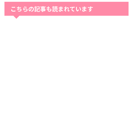
こちらの記事も読まれています