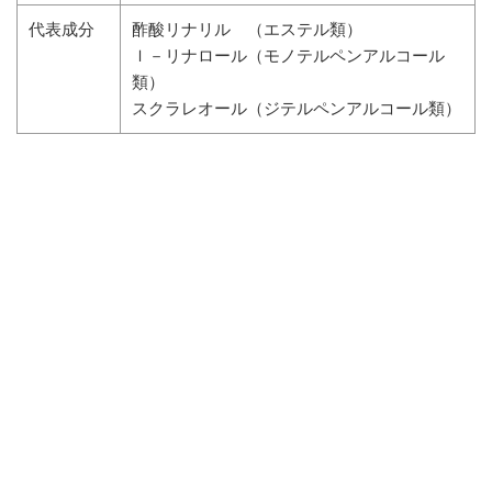
代表成分
酢酸リナリル （エステル類）
ｌ－リナロール（モノテルペンアルコール
類）
スクラレオール（ジテルペンアルコール類）