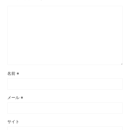
名前
※
メール
※
サイト