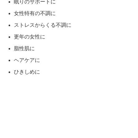
眠りのサポートに
女性特有の不調に
ストレスからくる不調に
更年の女性に
脂性肌に
ヘアケアに
ひきしめに