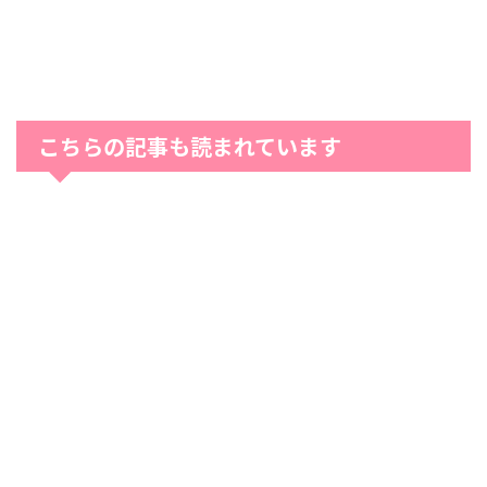
こちらの記事も読まれています