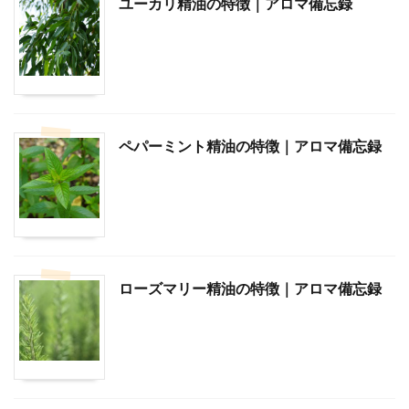
ユーカリ精油の特徴｜アロマ備忘録
ペパーミント精油の特徴｜アロマ備忘録
ローズマリー精油の特徴｜アロマ備忘録