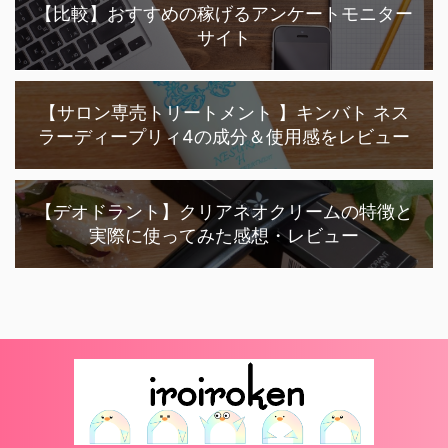
【比較】おすすめの稼げるアンケートモニター
サイト
【サロン専売トリートメント 】キンバト ネス
ラーディープリィ4の成分＆使用感をレビュー
【デオドラント】クリアネオクリームの特徴と
実際に使ってみた感想・レビュー