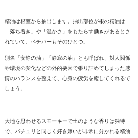
精油は根茎から抽出します。抽出部位が根の精油は
「落ち着き」や「温かさ」をもたらす働きがあるとさ
れていて、ベチバーもそのひとつ。
別名「安静の油」「静寂の油」とも呼ばれ、対人関係
や環境の変化などの外的要因で張り詰めてしまった感
情のバランスを整えて、心身の疲労を癒してくれるで
しょう。
大地を思わせるスモーキーで土のような香りは独特
で、パチュリと同じく好き嫌いが非常に分かれる精油