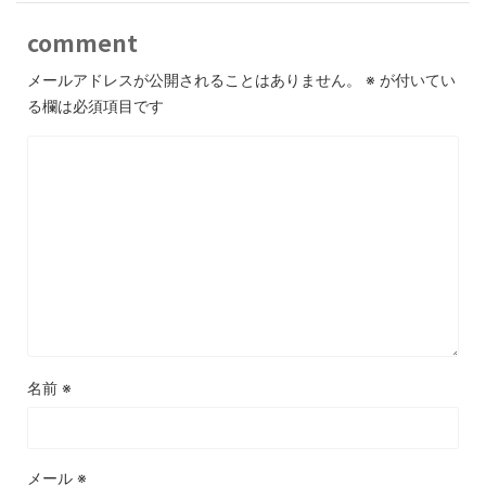
comment
メールアドレスが公開されることはありません。
※
が付いてい
る欄は必須項目です
名前
※
メール
※