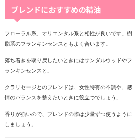
ブレンドにおすすめの精油
フローラル系、オリエンタル系と相性が良いです。樹
脂系のフランキンセンスともよく合います。
落ち着きを取り戻したいときにはサンダルウッドやフ
ランキンセンスと。
クラリセージとのブレンドは、女性特有の不調や、感
情のバランスを整えたいときに役立つでしょう。
香りが強いので、ブレンドの際は少量ずつ使うように
しましょう。