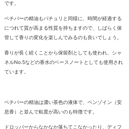
です。
ベチバーの精油もパチュリと同様に、時間が経過する
につれて質が高まる性質を持ちますので、しばらく保
管して香りの変化を楽しんでみるのも良いでしょう。
香りが長く続くことから保留剤としても使われ、シャ
ネルNo.5などの香水のベースノートとしても使用され
ています。
ベチバーの精油は濃い茶色の液体で、ベンゾイン（安
息香）と並んで粘度が高いのも特徴です。
ドロッパーからなかなか落ちてこなかったり、ディフ