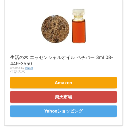
生活の木 エッセンシャルオイル ベチバー 3ml 08-
449-3550
created by
Rinker
生活の木
Amazon
楽天市場
Yahooショッピング