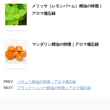
メリッサ（レモンバーム）精油の特徴｜
アロマ備忘録
マンダリン精油の特徴｜アロマ備忘録
PREV
パチュリ精油の特徴｜アロマ備忘録
NEXT
ブラックペッパー精油の特徴｜アロマ備忘録