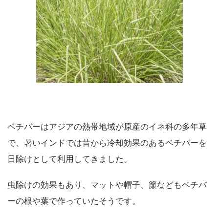
ベチバーはアジアの熱帯地域が原産のイネ科の多年草
で、暑いインドでは昔から冷却効果のあるベチバーを
日除けとして利用してきました。
虫除けの効果もあり、マットや帽子、簾などもベチバ
ーの根や葉で作っていたそうです。