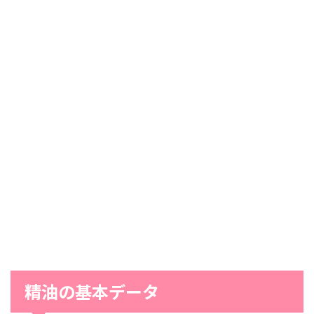
精油の基本データ