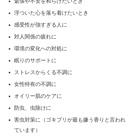
緊張や不安を和らげたいとき
浮ついた心を落ち着けたいとき
感受性が強すぎる人に
対人関係の疲れに
環境の変化への対処に
眠りのサポートに
ストレスからくる不調に
女性特有の不調に
オイリー肌のケアに
防虫、虫除けに
害虫対策に（ゴキブリが最も嫌う香りと言われ
ています）