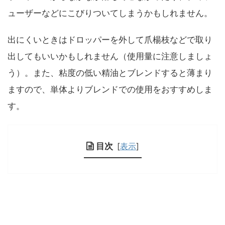
ューザーなどにこびりついてしまうかもしれません。
出にくいときはドロッパーを外して爪楊枝などで取り
出してもいいかもしれません（使用量に注意しましょ
う）。また、粘度の低い精油とブレンドすると薄まり
ますので、単体よりブレンドでの使用をおすすめしま
す。
目次
[
表示
]