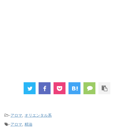
-
アロマ
,
オリエンタル系
-
アロマ
,
精油