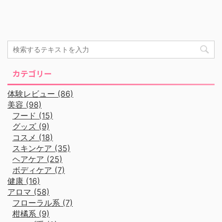
カテゴリー
体験レビュー (86)
美容 (98)
フード (15)
グッズ (9)
コスメ (18)
スキンケア (35)
ヘアケア (25)
ボディケア (7)
健康 (16)
アロマ (58)
フローラル系 (7)
柑橘系 (9)