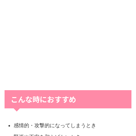
こんな時におすすめ
感情的・攻撃的になってしまうとき