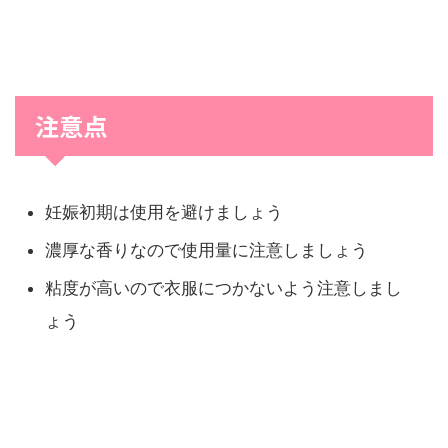
注意点
妊娠初期は使用を避けましょう
濃厚な香りなので使用量に注意しましょう
粘度が高いので衣服につかないよう注意しまし
ょう