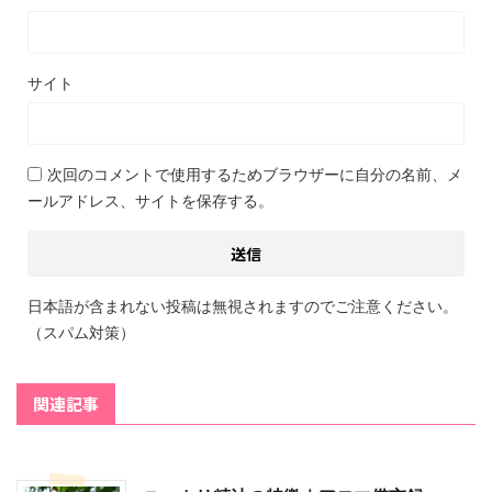
サイト
次回のコメントで使用するためブラウザーに自分の名前、メ
ールアドレス、サイトを保存する。
日本語が含まれない投稿は無視されますのでご注意ください。
（スパム対策）
関連記事