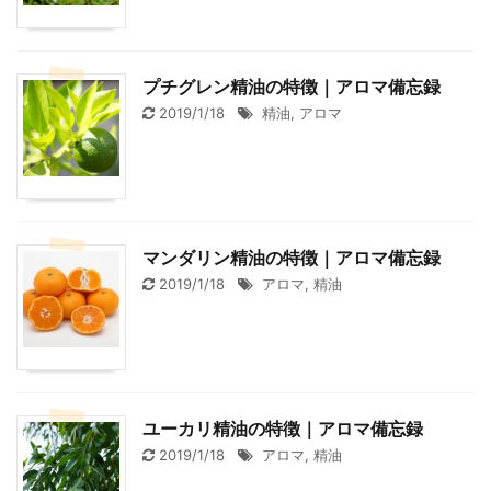
プチグレン精油の特徴｜アロマ備忘録
2019/1/18
精油
,
アロマ
マンダリン精油の特徴｜アロマ備忘録
2019/1/18
アロマ
,
精油
ユーカリ精油の特徴｜アロマ備忘録
2019/1/18
アロマ
,
精油