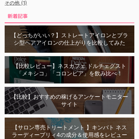
その他 (1)
新着記事
【どっちがいい？】ストレートアイロンとブラ
シ型ヘアアイロンの仕上がりを比較してみた
【比較レビュー】ネスカフェ ドルチェグスト
「メキシコ」「コロンビア」を飲み比べ！
【比較】おすすめの稼げるアンケートモニター
サイト
【サロン専売トリートメント 】キンバト ネス
ラーディープリィ4の成分＆使用感をレビュー