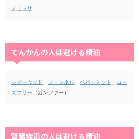
メリッサ
てんかんの人は避ける精油
シダーウッド
、
フェンネル
、
ペパーミント
、
ロー
ズマリー
（カンファー）
腎臓疾患の人は避ける精油