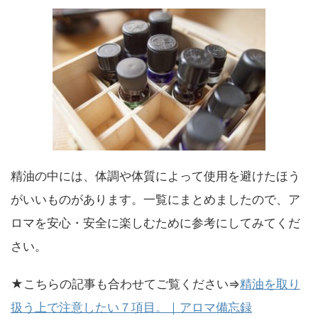
精油の中には、体調や体質によって使用を避けたほう
がいいものがあります。一覧にまとめましたので、ア
ロマを安心・安全に楽しむために参考にしてみてくだ
さい。
★こちらの記事も合わせてご覧ください⇒
精油を取り
扱う上で注意したい７項目。｜アロマ備忘録