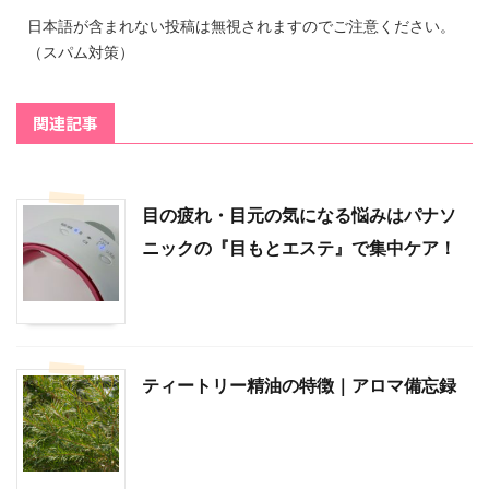
日本語が含まれない投稿は無視されますのでご注意ください。
（スパム対策）
関連記事
目の疲れ・目元の気になる悩みはパナソ
ニックの『目もとエステ』で集中ケア！
ティートリー精油の特徴｜アロマ備忘録