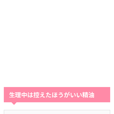
生理中は控えたほうがいい精油