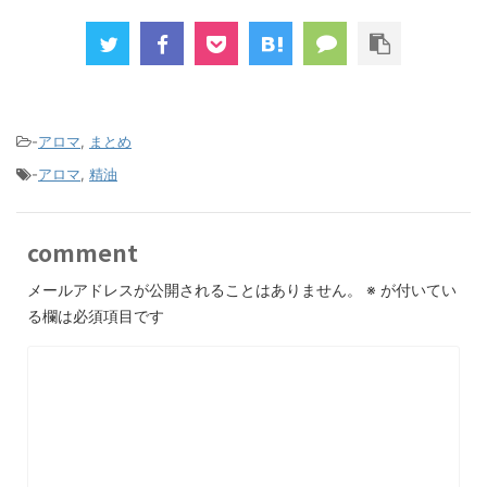
-
アロマ
,
まとめ
-
アロマ
,
精油
comment
メールアドレスが公開されることはありません。
※
が付いてい
る欄は必須項目です