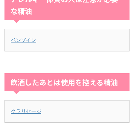
な精油
ベンゾイン
飲酒したあとは使用を控える精油
クラリセージ