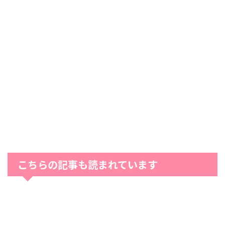
こちらの記事も読まれています