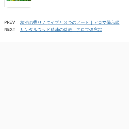
PREV
精油の香り７タイプと３つのノート｜アロマ備忘録
NEXT
サンダルウッド精油の特徴｜アロマ備忘録