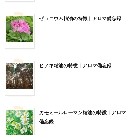
ゼラニウム精油の特徴｜アロマ備忘録
ヒノキ精油の特徴｜アロマ備忘録
カモミールローマン精油の特徴｜アロマ
備忘録