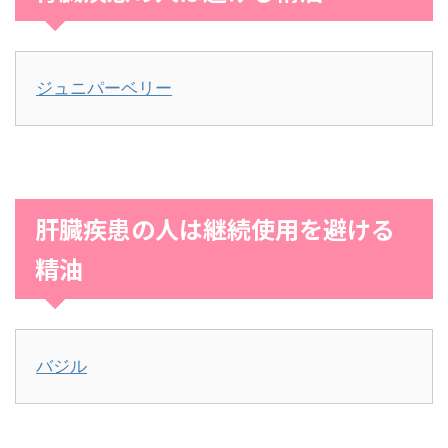
ジュニパーベリー
肝臓疾患の人は継続使用を避ける
精油
バジル