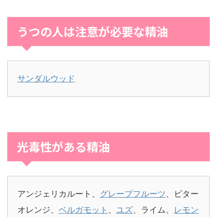
うつの人は注意が必要な精油
サンダルウッド
光毒性がある精油
アンジェリカルート、
グレープフルーツ
、ビター
オレンジ、
ベルガモット
、
ユズ
、ライム、
レモン