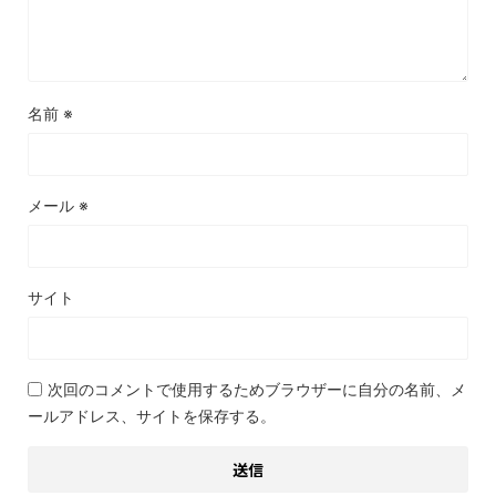
名前
※
メール
※
サイト
次回のコメントで使用するためブラウザーに自分の名前、メ
ールアドレス、サイトを保存する。