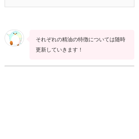
それぞれの精油の特徴については随時
更新していきます！